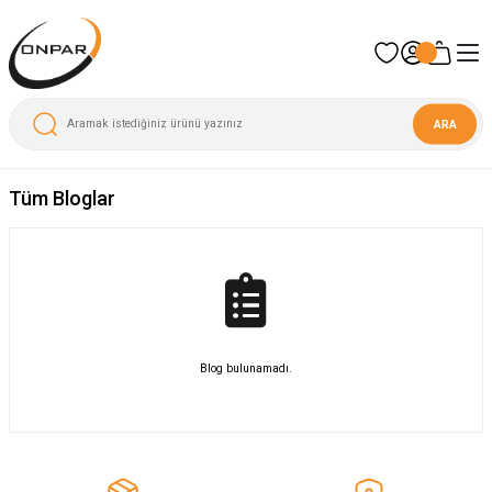
ARA
Tüm Bloglar
Blog bulunamadı.