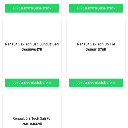
GÜNCEL FİYAT BİLGİSİ İSTEYİN
GÜNCEL FİYAT BİLGİSİ İSTEYİN
Renault 5 E-Tech Sağ Gündüz Ledi
Renault 5 E-Tech Sol Far
266009647R
260601570R
GÜNCEL FİYAT BİLGİSİ İSTEYİN
GÜNCEL FİYAT BİLGİSİ İSTEYİN
Renault 5 E-Tech Sağ Far
260104669R