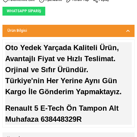
WHATSAPP SİPARİŞ
Ürün Bilgisi
Oto Yedek Yarçada Kaliteli Ürün,
Avantajlı Fiyat ve Hızlı Teslimat.
Orjinal ve Sıfır Üründür.
Türkiye'nin Her Yerine Aynı Gün
Kargo İle Gönderim Yapmaktayız.
Renault 5 E-Tech Ön Tampon Alt
Muhafaza 638448329R