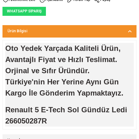
WHATSAPP SİPARİŞ
Ürün Bilgisi
Oto Yedek Yarçada Kaliteli Ürün,
Avantajlı Fiyat ve Hızlı Teslimat.
Orjinal ve Sıfır Üründür.
Türkiye'nin Her Yerine Aynı Gün
Kargo İle Gönderim Yapmaktayız.
Renault 5 E-Tech Sol Gündüz Ledi
266050287R