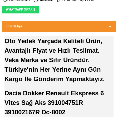
WHATSAPP SİPARİŞ
Ürün Bilgisi
Oto Yedek Yarçada Kaliteli Ürün,
Avantajlı Fiyat ve Hızlı Teslimat.
Veka Marka ve Sıfır Üründür.
Türkiye'nin Her Yerine Aynı Gün
Kargo İle Gönderim Yapmaktayız.
Dacia Dokker Renault Ekspress 6
Vites Sağ Aks 391004751R
391002167R Dc-8002