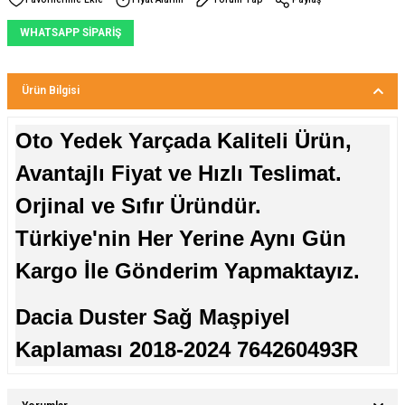
WHATSAPP SİPARİŞ
Ürün Bilgisi
Oto Yedek Yarçada Kaliteli Ürün,
Avantajlı Fiyat ve Hızlı Teslimat.
Orjinal ve Sıfır Üründür.
Türkiye'nin Her Yerine Aynı Gün
Kargo İle Gönderim Yapmaktayız.
Dacia Duster Sağ Maşpiyel
Kaplaması 2018-2024 764260493R