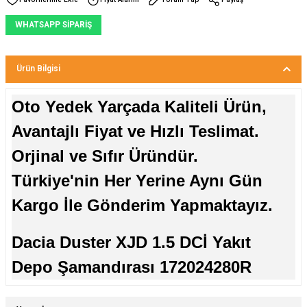
WHATSAPP SİPARİŞ
Ürün Bilgisi
Oto Yedek Yarçada Kaliteli Ürün,
Avantajlı Fiyat ve Hızlı Teslimat.
Orjinal ve Sıfır Üründür.
Türkiye'nin Her Yerine Aynı Gün
Kargo İle Gönderim Yapmaktayız.
Dacia Duster XJD 1.5 DCİ Yakıt
Depo Şamandırası 172024280R