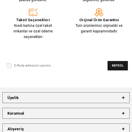
Taksit Seçenekleri
Orijinal Ürün Garantisi
Kredi kartına özel taksit
Tüm ürünlerimiz orijinaldir ve
imkanlar ve özel ödeme
garanti kapsamındadır.
seçenekleri
E-Bülten Aboneliği
KAYDOL
Üyelik
Kurumsal
Alışveriş