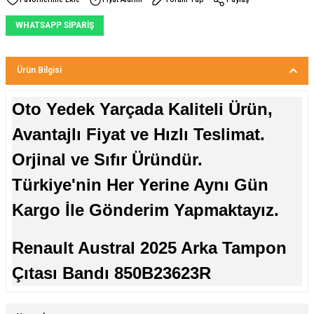
WHATSAPP SİPARİŞ
Ürün Bilgisi
Oto Yedek Yarçada Kaliteli Ürün,
Avantajlı Fiyat ve Hızlı Teslimat.
Orjinal ve Sıfır Üründür.
Türkiye'nin Her Yerine Aynı Gün
Kargo İle Gönderim Yapmaktayız.
Renault Austral 2025 Arka Tampon
Çıtası Bandı 850B23623R