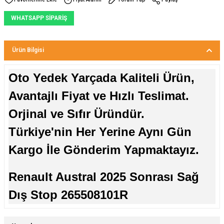
WHATSAPP SİPARİŞ
Ürün Bilgisi
Oto Yedek Yarçada Kaliteli Ürün,
Avantajlı Fiyat ve Hızlı Teslimat.
Orjinal ve Sıfır Üründür.
Türkiye'nin Her Yerine Aynı Gün
Kargo İle Gönderim Yapmaktayız.
Renault Austral 2025 Sonrası Sağ
Dış Stop 265508101R