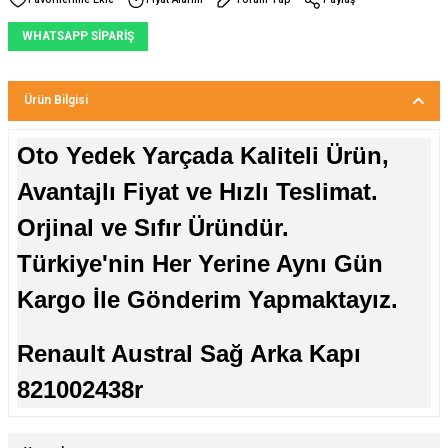
WHATSAPP SİPARİŞ
Ürün Bilgisi
Oto Yedek Yarçada Kaliteli Ürün,
Avantajlı Fiyat ve Hızlı Teslimat.
Orjinal ve Sıfır Üründür.
Türkiye'nin Her Yerine Aynı Gün
Kargo İle Gönderim Yapmaktayız.
Renault Austral Sağ Arka Kapı
821002438r