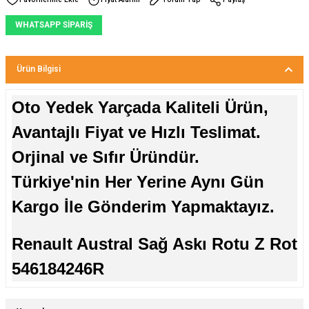
WHATSAPP SİPARİŞ
Ürün Bilgisi
Oto Yedek Yarçada Kaliteli Ürün,
Avantajlı Fiyat ve Hızlı Teslimat.
Orjinal ve Sıfır Üründür.
Türkiye'nin Her Yerine Aynı Gün
Kargo İle Gönderim Yapmaktayız.
Renault Austral Sağ Askı Rotu Z Rot
546184246R