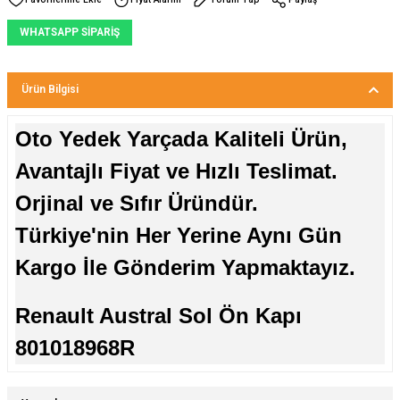
WHATSAPP SİPARİŞ
Ürün Bilgisi
Oto Yedek Yarçada Kaliteli Ürün,
Avantajlı Fiyat ve Hızlı Teslimat.
Orjinal ve Sıfır Üründür.
Türkiye'nin Her Yerine Aynı Gün
Kargo İle Gönderim Yapmaktayız.
Renault Austral Sol Ön Kapı
801018968R