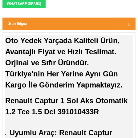
WHATSAPP SİPARİŞ
Ürün Bilgisi
Oto Yedek Yarçada Kaliteli Ürün,
Avantajlı Fiyat ve Hızlı Teslimat.
Orjinal ve Sıfır Üründür.
Türkiye'nin Her Yerine Aynı Gün
Kargo İle Gönderim Yapmaktayız.
Renault Captur 1 Sol Aks Otomatik
1.2 Tce 1.5 Dci 391010433R
Uyumlu Araç: Renault Captur