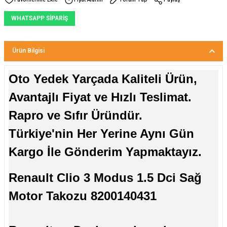
WHATSAPP SİPARİŞ
Ürün Bilgisi
Oto Yedek Yarçada Kaliteli Ürün,
Avantajlı Fiyat ve Hızlı Teslimat.
Rapro ve Sıfır Üründür.
Türkiye'nin Her Yerine Aynı Gün
Kargo İle Gönderim Yapmaktayız.
Renault Clio 3 Modus 1.5 Dci Sağ
Motor Takozu 8200140431