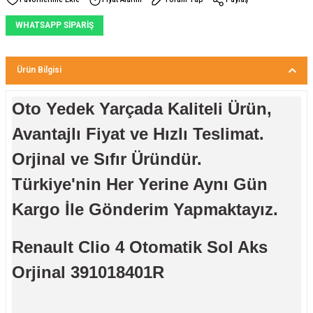
WHATSAPP SİPARİŞ
Ürün Bilgisi
Oto Yedek Yarçada Kaliteli Ürün,
Avantajlı Fiyat ve Hızlı Teslimat.
Orjinal ve Sıfır Üründür.
Türkiye'nin Her Yerine Aynı Gün
Kargo İle Gönderim Yapmaktayız.
Renault Clio 4 Otomatik Sol Aks
Orjinal 391018401R