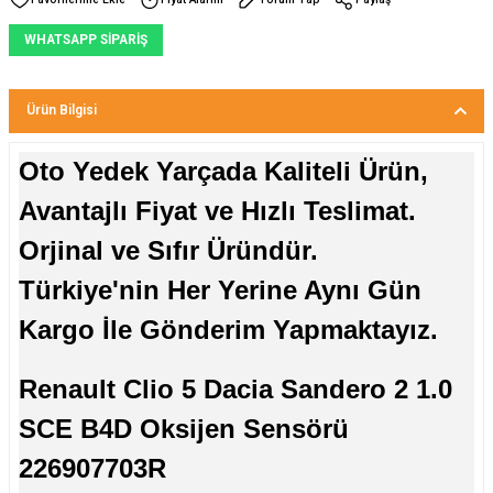
WHATSAPP SİPARİŞ
Ürün Bilgisi
Oto Yedek Yarçada Kaliteli Ürün,
Avantajlı Fiyat ve Hızlı Teslimat.
Orjinal ve Sıfır Üründür.
Türkiye'nin Her Yerine Aynı Gün
Kargo İle Gönderim Yapmaktayız.
Renault Clio 5 Dacia Sandero 2 1.0
SCE B4D Oksijen Sensörü
226907703R