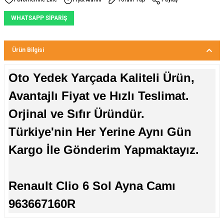
WHATSAPP SİPARİŞ
Ürün Bilgisi
Oto Yedek Yarçada Kaliteli Ürün,
Avantajlı Fiyat ve Hızlı Teslimat.
Orjinal ve Sıfır Üründür.
Türkiye'nin Her Yerine Aynı Gün
Kargo İle Gönderim Yapmaktayız.
Renault Clio 6 Sol Ayna Camı
963667160R