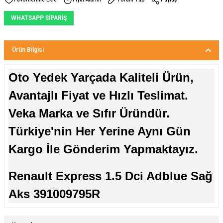
WHATSAPP SİPARİŞ
Ürün Bilgisi
Oto Yedek Yarçada Kaliteli Ürün,
Avantajlı Fiyat ve Hızlı Teslimat.
Veka Marka ve Sıfır Üründür.
Türkiye'nin Her Yerine Aynı Gün
Kargo İle Gönderim Yapmaktayız.
Renault Express 1.5 Dci Adblue Sağ
Aks 391009795R