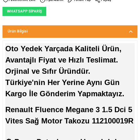
WHATSAPP SİPARİŞ
Ürün Bilgisi
Oto Yedek Yarçada Kaliteli Ürün,
Avantajlı Fiyat ve Hızlı Teslimat.
Orjinal ve Sıfır Üründür.
Türkiye'nin Her Yerine Aynı Gün
Kargo İle Gönderim Yapmaktayız.
Renault Fluence Megane 3 1.5 Dci 5
Vites Sağ Motor Takozu 112100019R