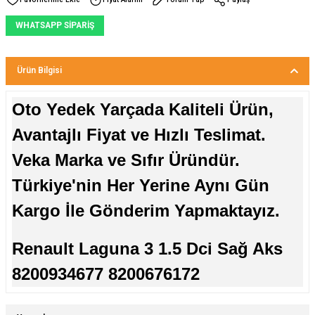
WHATSAPP SİPARİŞ
Ürün Bilgisi
Oto Yedek Yarçada Kaliteli Ürün,
Avantajlı Fiyat ve Hızlı Teslimat.
Veka Marka ve Sıfır Üründür.
Türkiye'nin Her Yerine Aynı Gün
Kargo İle Gönderim Yapmaktayız.
Renault Laguna 3 1.5 Dci Sağ Aks
8200934677 8200676172