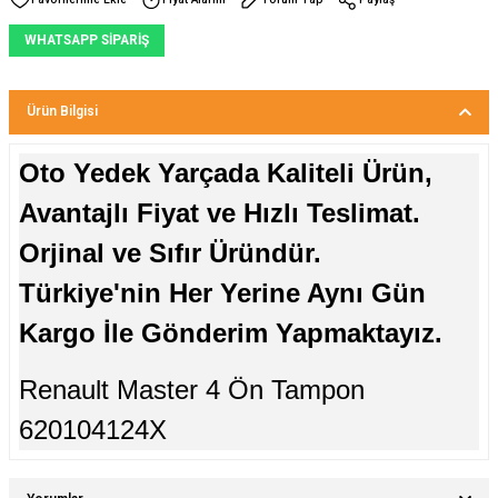
WHATSAPP SİPARİŞ
Ürün Bilgisi
Oto Yedek Yarçada Kaliteli Ürün,
Avantajlı Fiyat ve Hızlı Teslimat.
Orjinal ve Sıfır Üründür.
Türkiye'nin Her Yerine Aynı Gün
Kargo İle Gönderim Yapmaktayız.
Renault Master 4 Ön Tampon
620104124X