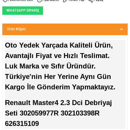
WHATSAPP SİPARİŞ
Ürün Bilgisi
Oto Yedek Yarçada Kaliteli Ürün,
Avantajlı Fiyat ve Hızlı Teslimat.
Luk Marka ve Sıfır Üründür.
Türkiye'nin Her Yerine Aynı Gün
Kargo İle Gönderim Yapmaktayız.
Renault Master4 2.3 Dci Debriyaj
Seti 302059977R 302103398R
626315109