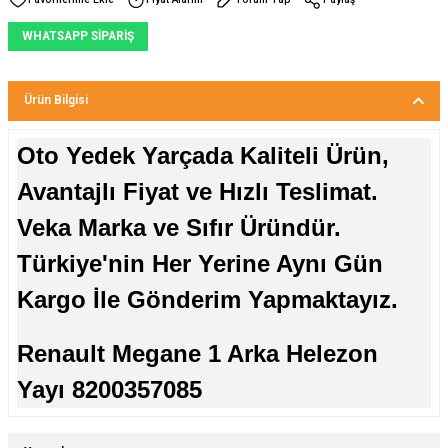
WHATSAPP SİPARİŞ
Ürün Bilgisi
Oto Yedek Yarçada Kaliteli Ürün,
Avantajlı Fiyat ve Hızlı Teslimat.
Veka Marka ve Sıfır Üründür.
Türkiye'nin Her Yerine Aynı Gün
Kargo İle Gönderim Yapmaktayız.
Renault Megane 1 Arka Helezon
Yayı 8200357085