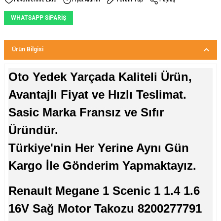
WHATSAPP SİPARİŞ
Ürün Bilgisi
Oto Yedek Yarçada Kaliteli Ürün,
Avantajlı Fiyat ve Hızlı Teslimat.
Sasic Marka Fransız ve Sıfır
Üründür.
Türkiye'nin Her Yerine Aynı Gün
Kargo İle Gönderim Yapmaktayız.
Renault Megane 1 Scenic 1 1.4 1.6
16V Sağ Motor Takozu 8200277791