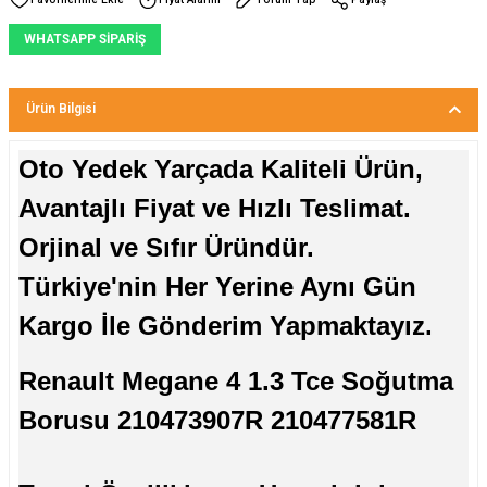
WHATSAPP SİPARİŞ
Ürün Bilgisi
Oto Yedek Yarçada Kaliteli Ürün,
Avantajlı Fiyat ve Hızlı Teslimat.
Orjinal ve Sıfır Üründür.
Türkiye'nin Her Yerine Aynı Gün
Kargo İle Gönderim Yapmaktayız.
Renault Megane 4 1.3 Tce Soğutma
Borusu 210473907R 210477581R