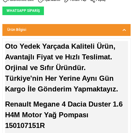
WHATSAPP SİPARİŞ
Ürün Bilgisi
Oto Yedek Yarçada Kaliteli Ürün,
Avantajlı Fiyat ve Hızlı Teslimat.
Orjinal ve Sıfır Üründür.
Türkiye'nin Her Yerine Aynı Gün
Kargo İle Gönderim Yapmaktayız.
Renault Megane 4 Dacia Duster 1.6
H4M Motor Yağ Pompası
150107151R