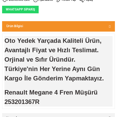
WHATSAPP SİPARİŞ
Ürün Bilgisi
Oto Yedek Yarçada Kaliteli Ürün,
Avantajlı Fiyat ve Hızlı Teslimat.
Orjinal ve Sıfır Üründür.
Türkiye'nin Her Yerine Aynı Gün
Kargo İle Gönderim Yapmaktayız.
Renault Megane 4 Fren Müşürü
253201367R