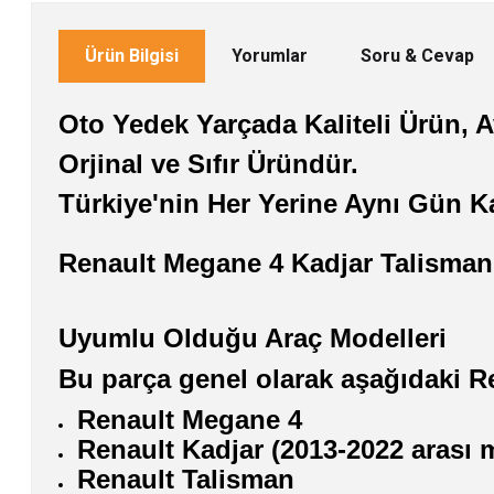
Ürün Bilgisi
Yorumlar
Soru & Cevap
Oto Yedek Yarçada Kaliteli Ürün, Av
Orjinal ve Sıfır Üründür.
Türkiye'nin Her Yerine Aynı Gün K
Renault Megane 4 Kadjar Talisman
Uyumlu Olduğu Araç Modelleri
Bu parça genel olarak aşağıdaki R
Renault Megane 4
Renault Kadjar (2013-2022 arası m
Renault Talisman