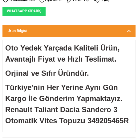
WHATSAPP SİPARİŞ
Ürün Bilgisi
Oto Yedek Yarçada Kaliteli Ürün,
Avantajlı Fiyat ve Hızlı Teslimat.
Orjinal ve Sıfır Üründür.
Türkiye'nin Her Yerine Aynı Gün
Kargo İle Gönderim Yapmaktayız.
Renault Taliant Dacia Sandero 3
Otomatik Vites Topuzu 349205465R