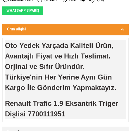
WHATSAPP SİPARİŞ
Ürün Bilgisi
Oto Yedek Yarçada Kaliteli Ürün,
Avantajlı Fiyat ve Hızlı Teslimat.
Orjinal ve Sıfır Üründür.
Türkiye'nin Her Yerine Aynı Gün
Kargo İle Gönderim Yapmaktayız.
Renault Trafic 1.9 Eksantrik Triger
Dişlisi 7700111951