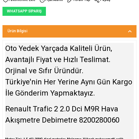
WHATSAPP SİPARİŞ
Ürün Bilgisi
Oto Yedek Yarçada Kaliteli Ürün,
Avantajlı Fiyat ve Hızlı Teslimat.
Orjinal ve Sıfır Üründür.
Türkiye'nin Her Yerine Aynı Gün Kargo
İle Gönderim Yapmaktayız.
Renault Trafic 2 2.0 Dci M9R Hava
Akışmetre Debimetre 8200280060