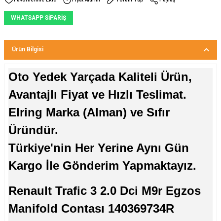
WHATSAPP SİPARİŞ
Ürün Bilgisi
Oto Yedek Yarçada Kaliteli Ürün,
Avantajlı Fiyat ve Hızlı Teslimat.
Elring Marka (Alman) ve Sıfır
Üründür.
Türkiye'nin Her Yerine Aynı Gün
Kargo İle Gönderim Yapmaktayız.
Renault Trafic 3 2.0 Dci M9r Egzos
Manifold Contası 140369734R