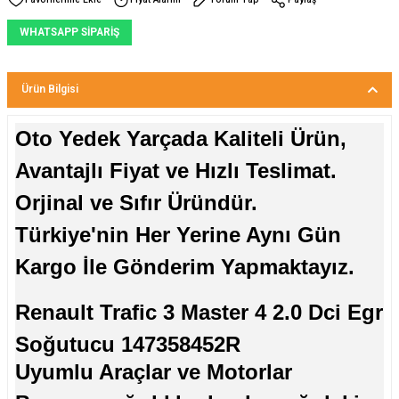
WHATSAPP SİPARİŞ
Ürün Bilgisi
Oto Yedek Yarçada Kaliteli Ürün,
Avantajlı Fiyat ve Hızlı Teslimat.
Orjinal ve Sıfır Üründür.
Türkiye'nin Her Yerine Aynı Gün
Kargo İle Gönderim Yapmaktayız.
Renault Trafic 3 Master 4 2.0 Dci Egr
Soğutucu 147358452R
Uyumlu Araçlar ve Motorlar