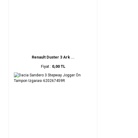
Renault Duster 3 Ark ...
Fiyat :
0,00 TL