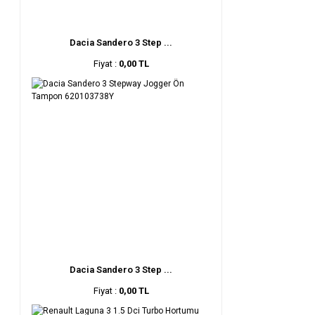
Dacia Sandero 3 Step ...
Fiyat :
0,00 TL
Dacia Sandero 3 Step ...
Fiyat :
0,00 TL