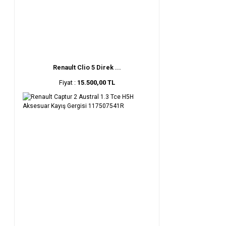
Renault Clio 5 Direk ...
Fiyat :
15.500,00 TL