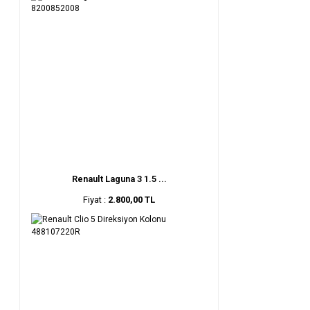
Renault Laguna 3 1.5 ...
Fiyat :
2.800,00 TL