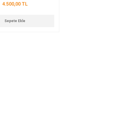
4.500,00 TL
Sepete Ekle