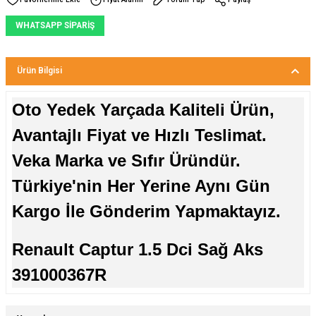
WHATSAPP SİPARİŞ
Ürün Bilgisi
Oto Yedek Yarçada Kaliteli Ürün,
Avantajlı Fiyat ve Hızlı Teslimat.
Veka Marka ve Sıfır Üründür.
Türkiye'nin Her Yerine Aynı Gün
Kargo İle Gönderim Yapmaktayız.
Renault Captur 1.5 Dci Sağ Aks
391000367R