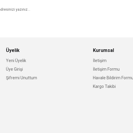
Üyelik
Kurumsal
Yeni Üyelik
İletişim
Üye Girişi
İletişim Formu
Şifremi Unuttum
Havale Bildirim Form
Kargo Takibi