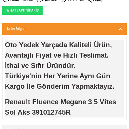
WHATSAPP SİPARİŞ
Ürün Bilgisi
Oto Yedek Yarçada Kaliteli Ürün,
Avantajlı Fiyat ve Hızlı Teslimat.
İthal ve Sıfır Üründür.
Türkiye'nin Her Yerine Aynı Gün
Kargo İle Gönderim Yapmaktayız.
Renault Fluence Megane 3 5 Vites
Sol Aks 391012745R