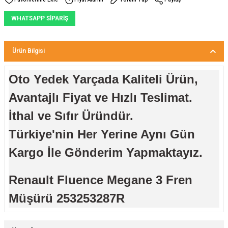
WHATSAPP SİPARİŞ
Ürün Bilgisi
Oto Yedek Yarçada Kaliteli Ürün,
Avantajlı Fiyat ve Hızlı Teslimat.
İthal ve Sıfır Üründür.
Türkiye'nin Her Yerine Aynı Gün
Kargo İle Gönderim Yapmaktayız.
Renault Fluence Megane 3 Fren
Müşürü 253253287R