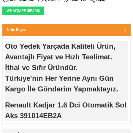
WHATSAPP SİPARİŞ
Ürün Bilgisi
Oto Yedek Yarçada Kaliteli Ürün,
Avantajlı Fiyat ve Hızlı Teslimat.
İthal ve Sıfır Üründür.
Türkiye'nin Her Yerine Aynı Gün
Kargo İle Gönderim Yapmaktayız.
Renault Kadjar 1.6 Dci Otomatik Sol
Aks 391014EB2A