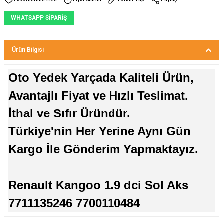
WHATSAPP SİPARİŞ
Ürün Bilgisi
Oto Yedek Yarçada Kaliteli Ürün,
Avantajlı Fiyat ve Hızlı Teslimat.
İthal ve Sıfır Üründür.
Türkiye'nin Her Yerine Aynı Gün
Kargo İle Gönderim Yapmaktayız.
Renault Kangoo 1.9 dci Sol Aks
7711135246 7700110484