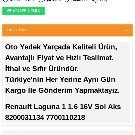
WHATSAPP SİPARİŞ
Ürün Bilgisi
Oto Yedek Yarçada Kaliteli Ürün,
Avantajlı Fiyat ve Hızlı Teslimat.
İthal ve Sıfır Üründür.
Türkiye'nin Her Yerine Aynı Gün
Kargo İle Gönderim Yapmaktayız.
Renault Laguna 1 1.6 16V Sol Aks
8200031134 7700110218