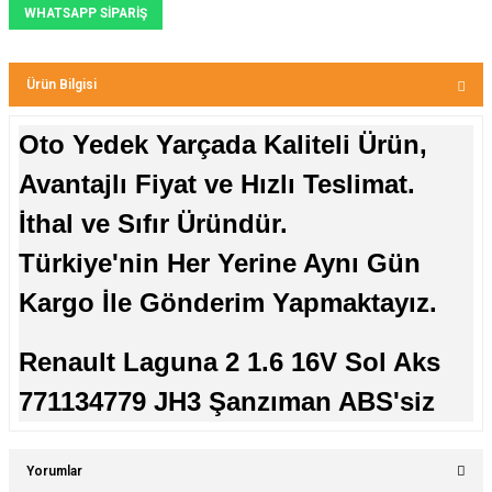
WHATSAPP SİPARİŞ
Ürün Bilgisi
Oto Yedek Yarçada Kaliteli Ürün,
Avantajlı Fiyat ve Hızlı Teslimat.
İthal ve Sıfır Üründür.
Türkiye'nin Her Yerine Aynı Gün
Kargo İle Gönderim Yapmaktayız.
Renault Laguna 2 1.6 16V Sol Aks
771134779 JH3 Şanzıman ABS'siz
Yorumlar