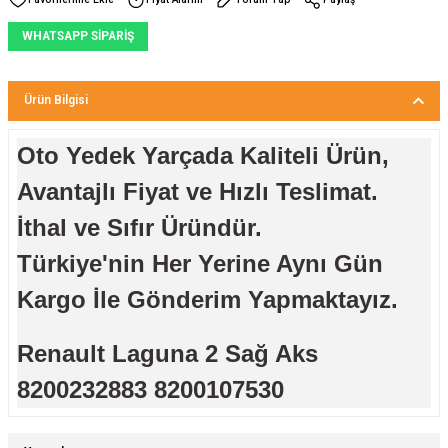
WHATSAPP SİPARİŞ
Ürün Bilgisi
Oto Yedek Yarçada Kaliteli Ürün,
Avantajlı Fiyat ve Hızlı Teslimat.
İthal ve Sıfır Üründür.
Türkiye'nin Her Yerine Aynı Gün
Kargo İle Gönderim Yapmaktayız.
Renault Laguna 2 Sağ Aks
8200232883 8200107530