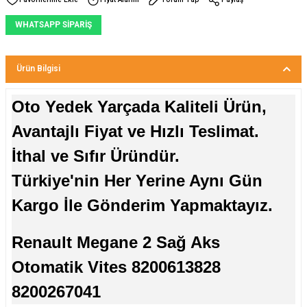
WHATSAPP SİPARİŞ
Ürün Bilgisi
Oto Yedek Yarçada Kaliteli Ürün,
Avantajlı Fiyat ve Hızlı Teslimat.
İthal ve Sıfır Üründür.
Türkiye'nin Her Yerine Aynı Gün
Kargo İle Gönderim Yapmaktayız.
Renault Megane 2 Sağ Aks
Otomatik Vites 8200613828
8200267041