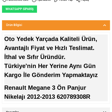
WHATSAPP SİPARİŞ
Ürün Bilgisi
Oto Yedek Yarçada Kaliteli Ürün,
Avantajlı Fiyat ve Hızlı Teslimat.
İthal ve Sıfır Üründür.
Türkiye'nin Her Yerine Aynı Gün
Kargo İle Gönderim Yapmaktayız
Renault Megane 3 Ön Panjur
Nikelajı 2012-2013 620789308R