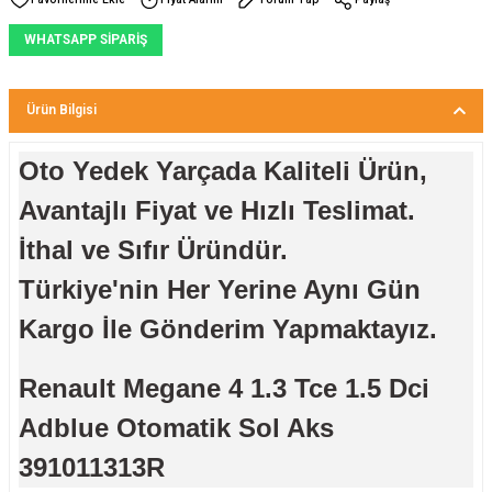
WHATSAPP SİPARİŞ
Ürün Bilgisi
Oto Yedek Yarçada Kaliteli Ürün,
Avantajlı Fiyat ve Hızlı Teslimat.
İthal ve Sıfır Üründür.
Türkiye'nin Her Yerine Aynı Gün
Kargo İle Gönderim Yapmaktayız.
Renault Megane 4 1.3 Tce 1.5 Dci
Adblue Otomatik Sol Aks
391011313R