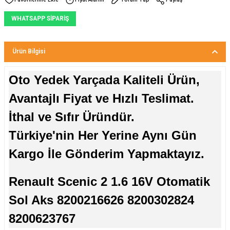
WHATSAPP SİPARİŞ
Ürün Bilgisi
Oto Yedek Yarçada Kaliteli Ürün,
Avantajlı Fiyat ve Hızlı Teslimat.
İthal ve Sıfır Üründür.
Türkiye'nin Her Yerine Aynı Gün
Kargo İle Gönderim Yapmaktayız.
Renault Scenic 2 1.6 16V Otomatik
Sol Aks 8200216626 8200302824
8200623767